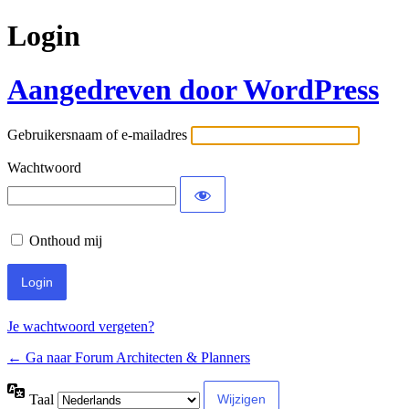
Login
Aangedreven door WordPress
Gebruikersnaam of e-mailadres
Wachtwoord
Onthoud mij
Je wachtwoord vergeten?
← Ga naar Forum Architecten & Planners
Taal