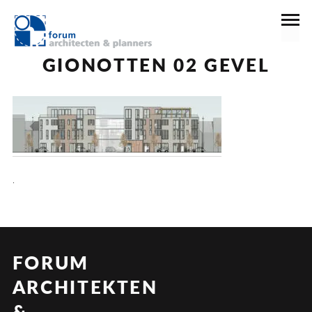
7 januari 2022
GIONOTTEN 02 GEVEL
.
FORUM
ARCHITEKTEN