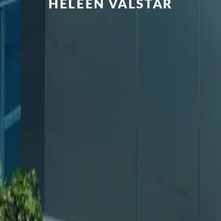
HELEEN VALSTAR