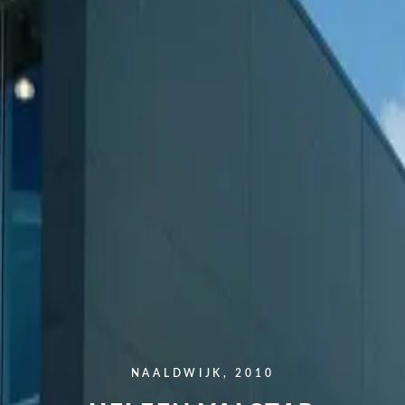
NAALDWIJK, 2010