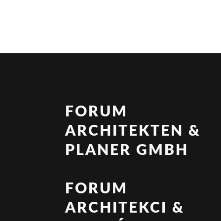
FORUM
ARCHITEKTEN &
PLANER GMBH
FORUM
ARCHITEKCI &