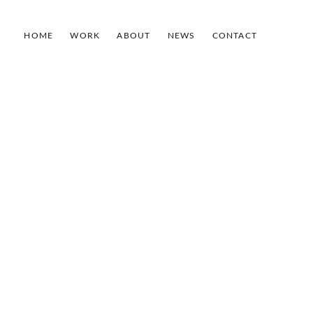
HOME
WORK
ABOUT
NEWS
CONTACT