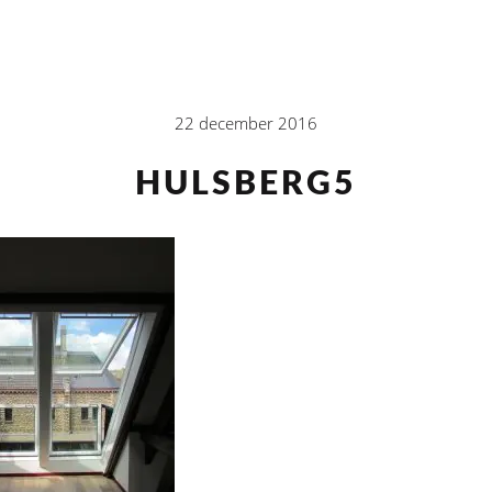
22 december 2016
HULSBERG5