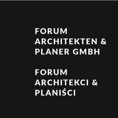
FORUM
ARCHITEKTEN &
PLANER GMBH
FORUM
ARCHITEKCI &
PLANIŚCI