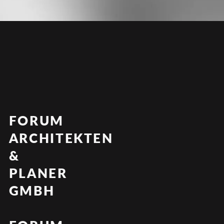
FORUM
ARCHITEKTEN
&
PLANER
GMBH