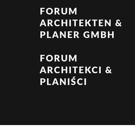
FORUM
ARCHITEKTEN &
PLANER GMBH
FORUM
ARCHITEKCI &
PLANIŚCI