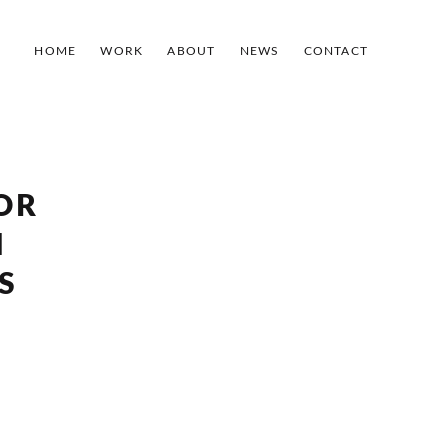
HOME
WORK
ABOUT
NEWS
CONTACT
OR
M
S