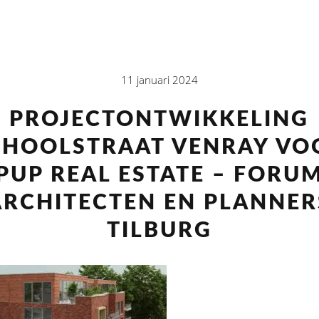
11 januari 2024
PROJECTONTWIKKELING
CHOOLSTRAAT VENRAY VO
PUP REAL ESTATE – FORU
ARCHITECTEN EN PLANNER
TILBURG