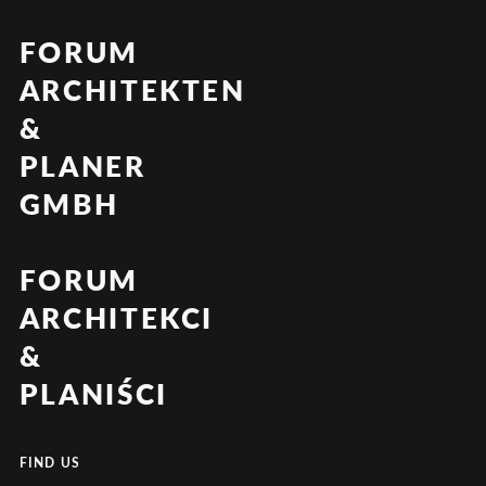
FORUM
ARCHITEKTEN
&
PLANER
GMBH
FORUM
ARCHITEKCI
&
PLANIŚCI
FIND US