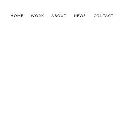
HOME
WORK
ABOUT
NEWS
CONTACT