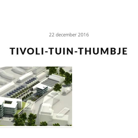
22 december 2016
TIVOLI-TUIN-THUMBJE