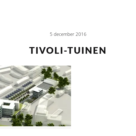
5 december 2016
TIVOLI-TUINEN