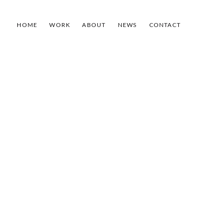
HOME
WORK
ABOUT
NEWS
CONTACT