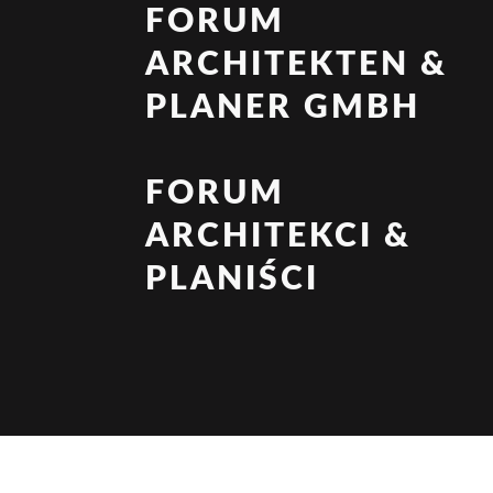
FORUM
ARCHITEKTEN &
PLANER GMBH
FORUM
ARCHITEKCI &
PLANIŚCI