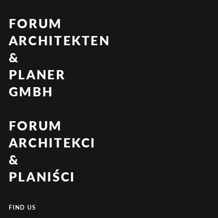
FORUM
ARCHITEKTEN
&
PLANER
GMBH
FORUM
ARCHITEKCI
&
PLANIŚCI
FIND US