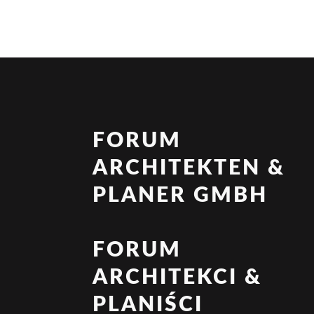
FORUM
ARCHITEKTEN &
PLANER GMBH
FORUM
ARCHITEKCI &
PLANIŚCI