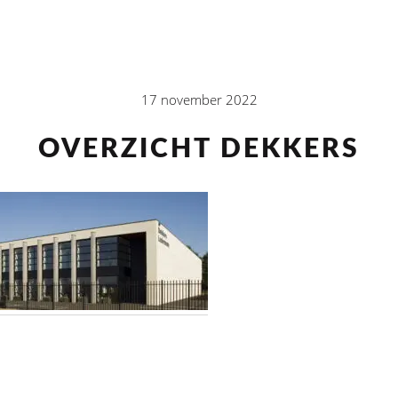
17 november 2022
OVERZICHT DEKKERS