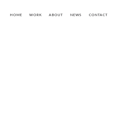
HOME
WORK
ABOUT
NEWS
CONTACT