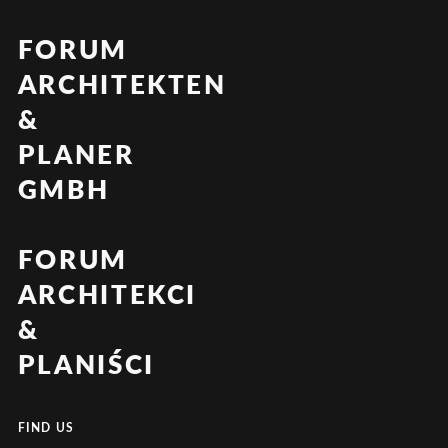
FORUM
ARCHITEKTEN
&
PLANER
GMBH
FORUM
ARCHITEKCI
&
PLANIŚCI
FIND US