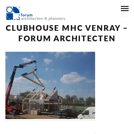
1 mei 2018
CLUBHOUSE MHC VENRAY –
FORUM ARCHITECTEN